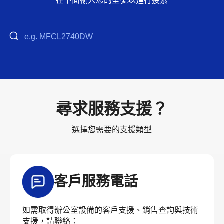
在下面輸入您的型號以進行搜索
尋求服務支援？
選擇您需要的支援類型
客戶服務電話
如需取得辦公室設備的客戶支援、銷售查詢與技術
支援，請聯絡：