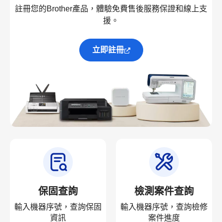
註冊您的Brother產品，體驗免費售後服務保證和線上支
援。
立即註冊
保固查詢
檢測案件查詢
輸入機器序號，查詢保固
輸入機器序號，查詢檢修
資訊
案件進度