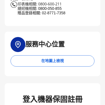
印表機相關: 0800-600-211
縫紉機相關:
0800-050-855
贈品登錄相關
: 02-8771-7358
服務中心位置
在地圖上檢視
登入機器保固註冊