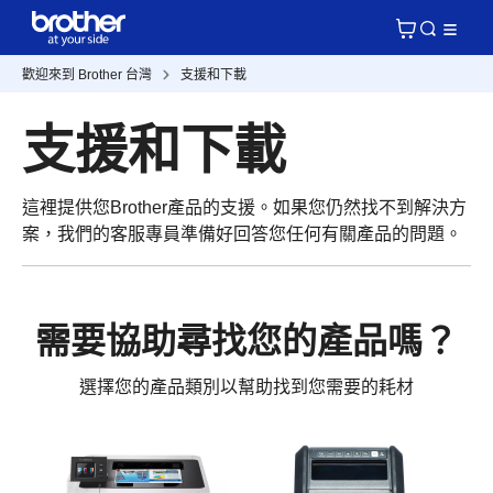
歡迎來到 Brother 台灣
支援和下載
支援和下載
這裡提供您Brother產品的支援。如果您仍然找不到解決方
案，我們的客服專員準備好回答您任何有關產品的問題。
需要協助尋找您的產品嗎？
選擇您的產品類別以幫助找到您需要的耗材