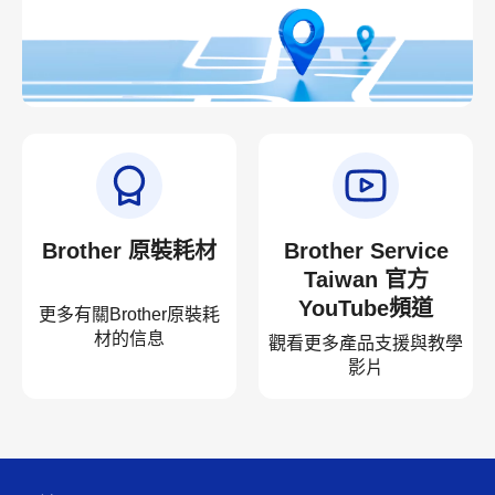
Brother 原裝耗材
Brother Service
Taiwan 官方
YouTube頻道
更多有關Brother原裝耗
材的信息
觀看更多產品支援與教學
影片