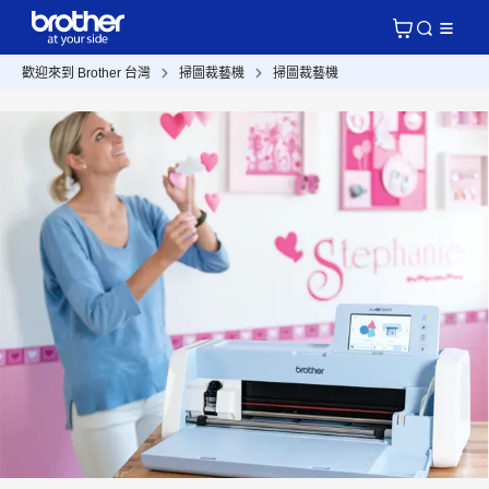
歡迎來到 Brother 台灣
掃圖裁藝機
掃圖裁藝機