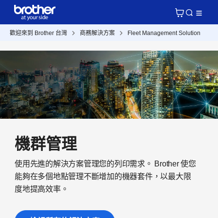
歡迎來到 Brother 台灣
商務解決方案
Fleet Management Solution
機群管理
使用先進的解決方案管理您的列印需求。 Brother 使您
能夠在多個地點管理不斷增加的機器套件，以最大限
度地提高效率。