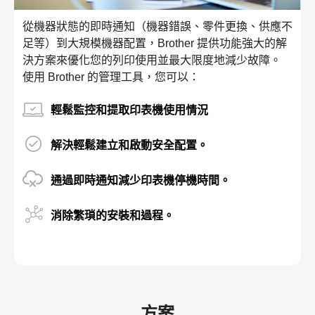
從機器狀態的即時通知（機器錯誤、零件更換、供應不
足等）到大規模機器配置，Brother 提供功能強大的解
決方案來優化您的列印使用並最大限度地減少故障。
使用 Brother 的管理工具，您可以：
輕鬆監控和提取印表機使用情況
解決輕鬆建立和啟動安全配置。
通過即時通知減少印表機停機時間。
消除繁瑣的安裝和過程。
方案