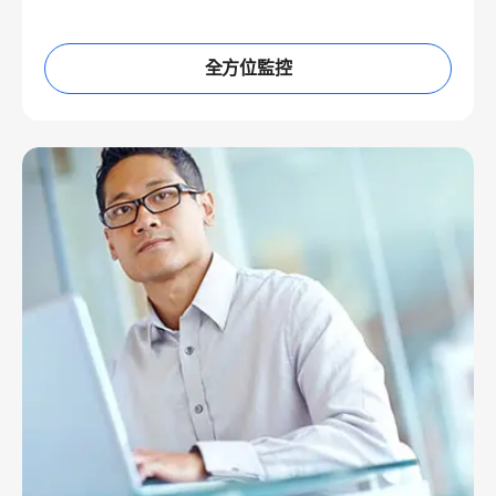
全方位監控