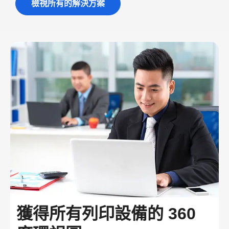
檢視所有的解決方案
獲得所有列印設備的 360