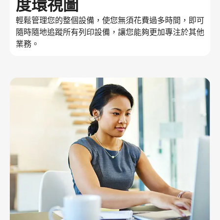
度環視圖
輕鬆管理您的整個設備，使您無須花費過多時間，即可
隨時隨地追蹤所有列印設備，讓您能夠更加專注於其他
業務。