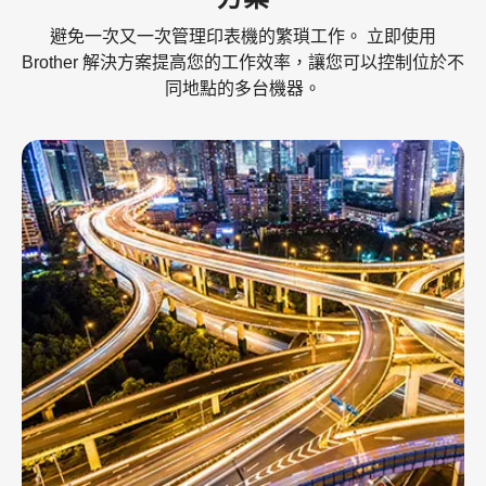
避免一次又一次管理印表機的繁瑣工作。 立即使用
Brother 解決方案提高您的工作效率，讓您可以控制位於不
同地點的多台機器。