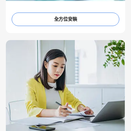
全方位安裝