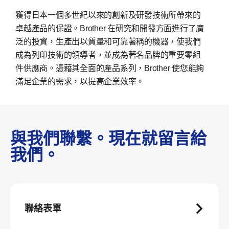
獲得日本一個多世紀以來的創新及研發技術所帶來的
卓越產品的保證。Brother 在研究和開發方面進行了廣
泛的投資，生產出以質量和可靠著稱的機器，使我們
成為列印技術的領導者，並成為著名品牌的重要零組
件供應商。憑藉其全面的產品系列，Brother 使您能夠
滿足企業的需求，以提高企業效率。
與我們聯繫。現在就留言給
我們。
聯絡表單