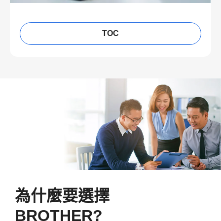
TOC
為什麼要選擇
BROTHER?