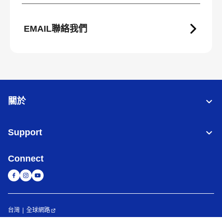
EMAIL聯絡我們
關於
Support
Connect
台灣
全球網路