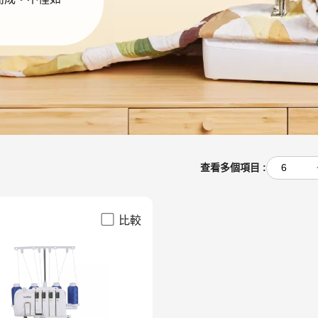
查看多個項目 :
比較