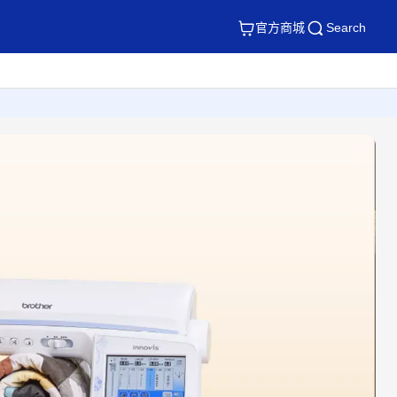
官方商城
Search