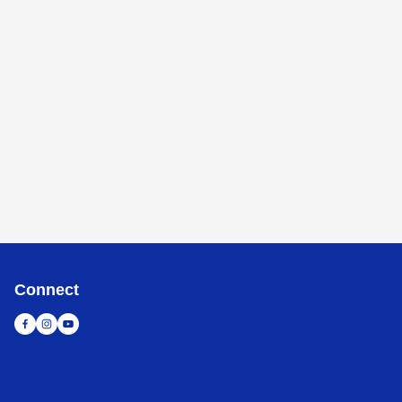
Connect