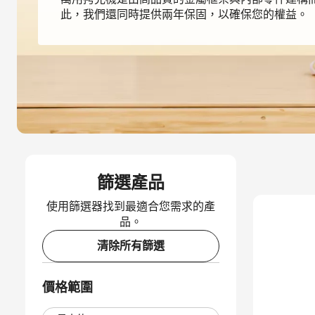
此，我們還同時提供兩年保固，以確保您的權益。
篩選產品
使用篩選器找到最適合您需求的產
品。
清除所有篩選
價格範圍