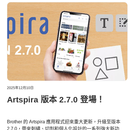
2025年12月10日
Artspira 版本 2.7.0 登場！
Brother 的 Artspira 應用程式迎來重大更新，升級至版本
2.7.0，帶來刺繡、切割和個人化設計的一系列強大新功