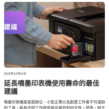
2025年12月01日
延長噴墨印表機使用壽命的最佳
建議
噴墨印表機是家庭辦公、小型企業以及創意工作者不可或缺
的工具，能為不同工作提供高品質的列印文件。然而，缺乏