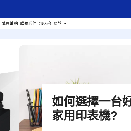
購買地點
聯絡我們
部落格
關於
的