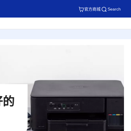
官方商城
Search