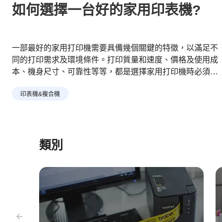
如何選擇一台好的家用印表機?
一部最好的家用打印機需要具備幾個關鍵的特徵，以滿足不
同的打印需求及環境條件。打印質量和速度、價格及使用成
本、機身尺寸、可靠性等等，都是選擇家用打印機時必須考
慮的重要因素。
印表機&複合機
類別