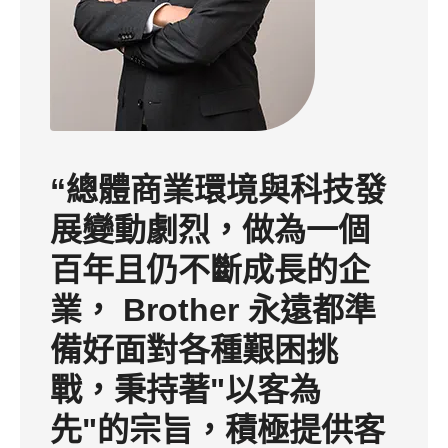
“總體商業環境與科技發
展變動劇烈，做為一個
百年且仍不斷成長的企
業， Brother 永遠都準
備好面對各種艱困挑
戰，秉持著"以客為
先"的宗旨，積極提供客