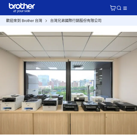
歡迎來到 Brother 台灣
台灣兄弟國際行銷股份有限公司