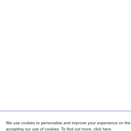
We use cookies to personalise and improve your experience on the B
accepting our use of cookies. To find out more,
click here
.