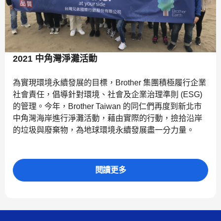
2021 中角灣淨灘活動
為實現環境永續發展的目標，Brother 集團積極履行企業
社會責任，倡導針對環境、社會及企業治理準則 (ESG)
的管理。今年，Brother Taiwan 的同仁們再度到新北市
中角灣海岸進行淨灘活動，藉由實際的行動，撿拾沿岸
的垃圾與廢棄物，為地球環境永續發展盡一分力量。
閱讀更多