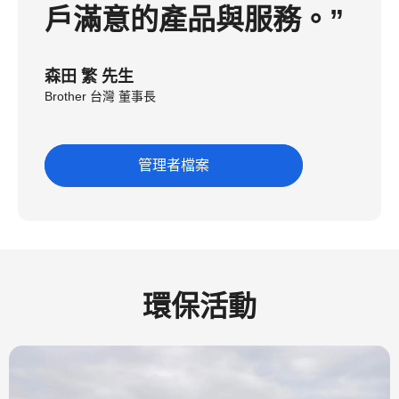
戶滿意的產品與服務。”
森田 繁 先生
Brother 台灣 董事長
管理者檔案
環保活動