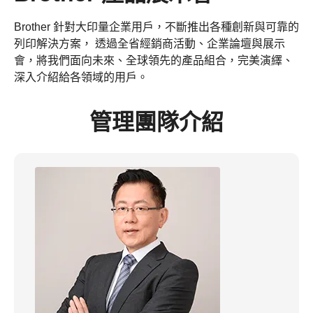
Brother 針對大印量企業用戶，不斷推出各種創新與可靠的
列印解決方案， 透過全省經銷商活動、企業論壇與展示
會，將我們面向未來、全球領先的產品組合，完美演繹、
深入介紹給各領域的用戶。
管理團隊介紹