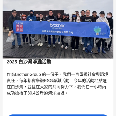
2025 白沙灣淨灘活動
作為Brother Group 的一份子，我們一直重視社會與環境
責任，每年都會舉辦ESG淨灘活動。今年的活動地點選
在白沙灣，並且在大家的共同努力下，我們在一小時內
成功撿拾了30.4公斤的海洋垃圾。