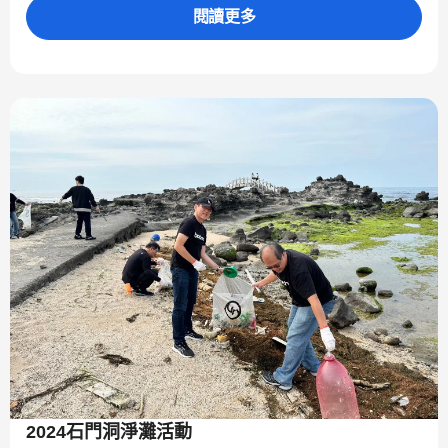
閱讀更多
2024石門洞淨灘活動