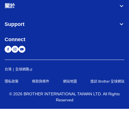
關於
Support
Connect
台灣
全球網路
隱私政策
條款與條件
網站地圖
造訪 Brother 全球網站
©
2026
BROTHER INTERNATIONAL TAIWAN LTD. All Rights
Reserved