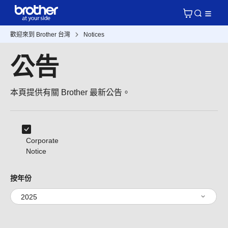
歡迎來到 Brother 台灣
Notices
公告
本頁提供有關 Brother 最新公告。
Corporate
Notice
按年份