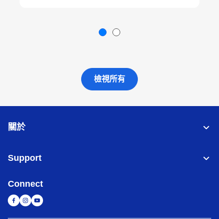
檢視所有
關於
Support
Connect