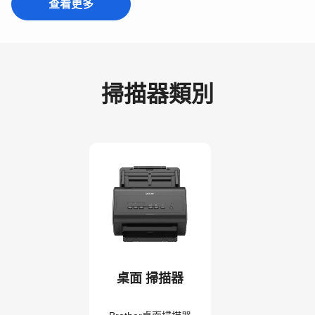
查看更多
掃描器類別
桌面 掃描器