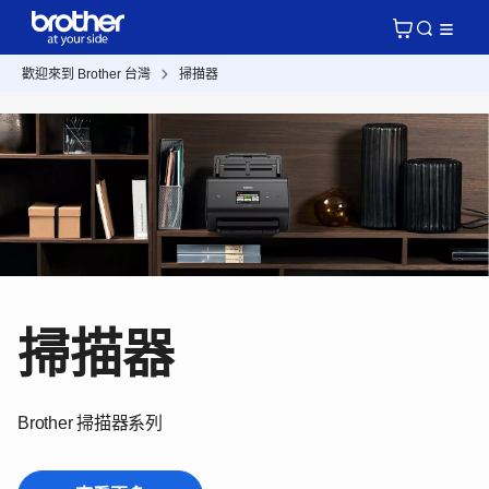
歡迎來到 Brother 台灣
掃描器
掃描器
Brother 掃描器系列