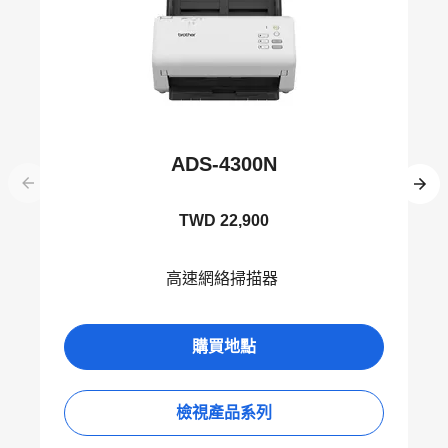
ADS-4300N
TWD 22,900
高速網絡掃描器
購買地點
檢視產品系列