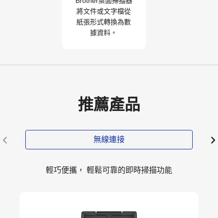
Brother桌面掃描器
將文件或文字檔從
紙張形式轉換為數
據資料。
推薦產品
無線連接
輕巧便攜， 輕鬆可靠的即時掃描功能