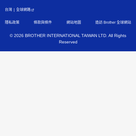
台灣
全球網路
隱私政策
條款與條件
網站地圖
造訪 Brother 全球網站
©
2026
BROTHER INTERNATIONAL TAIWAN LTD. All Rights
Reserved