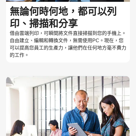
無論何時何地，都可以列
印、掃描和分享
借由雲端列印，可瞬間將文件直接掃描到您的手機上。
自由建立、編輯和轉換文件，無需使用PC。現在，您
可以提高您員工的生產力，讓他們在任何地方毫不費力
的工作。