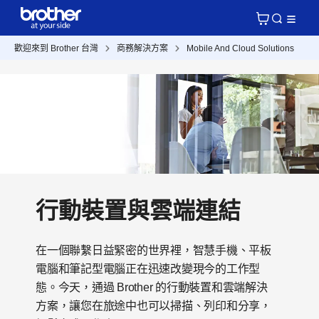
歡迎來到 Brother 台灣
商務解決方案
Mobile And Cloud Solutions
行動裝置與雲端連結
在一個聯繫日益緊密的世界裡，智慧手機、平板
電腦和筆記型電腦正在迅速改變現今的工作型
態。今天，通過 Brother 的行動裝置和雲端解決
方案，讓您在旅途中也可以掃描、列印和分享，