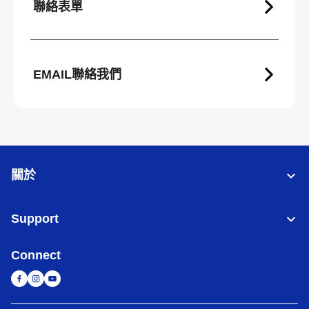
聯絡表單
EMAIL聯絡我們
關於
Support
Connect