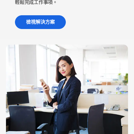
輕鬆完成工作事項。
檢視解決方案