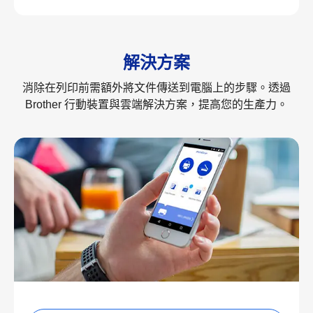
解決方案
消除在列印前需額外將文件傳送到電腦上的步驟。透過
Brother 行動裝置與雲端解決方案，提高您的生產力。