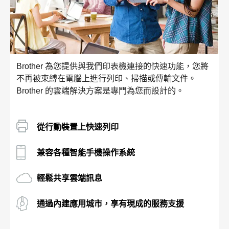
Brother 為您提供與我們印表機連接的快速功能，您將
不再被束縛在電腦上進行列印、掃描或傳輸文件。
Brother 的雲端解決方案是專門為您而設計的。
從行動裝置上快速列印
兼容各種智能手機操作系統
輕鬆共享雲端訊息
通過內建應用城市，享有現成的服務支援