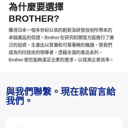
為什麼要選擇
BROTHER?
獲得日本一個多世紀以來的創新及研發技術所帶來的
卓越產品的保證。Brother 在研究和開發方面進行了廣
泛的投資，生產出以質量和可靠著稱的機器，使我們
成為列印技術的領導者，憑藉全面的產品系列，
Brother 使您能夠滿足企業的需求，以提高企業效率。
與我們聯繫。現在就留言給
我們。