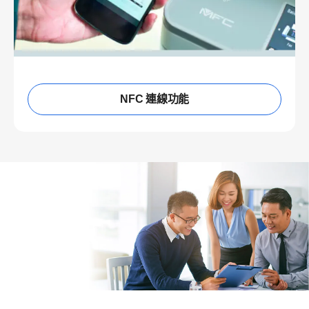
NFC 連線功能