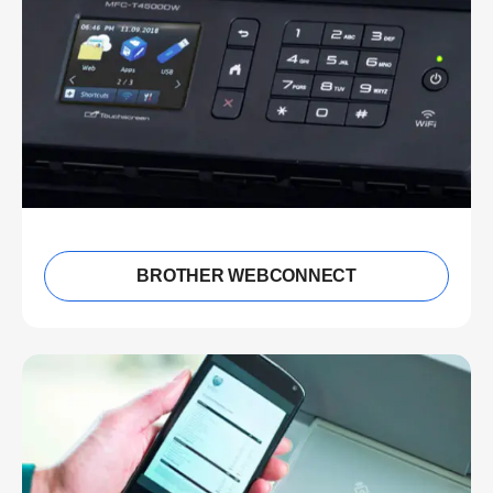
BROTHER WEBCONNECT