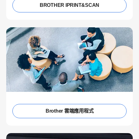
BROTHER IPRINT&SCAN
Brother 雲端應用程式