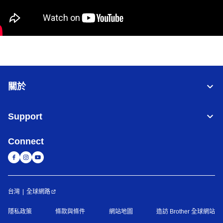
關於
Support
Connect
台灣
全球網路
隱私政策
條款與條件
網站地圖
造訪 Brother 全球網站