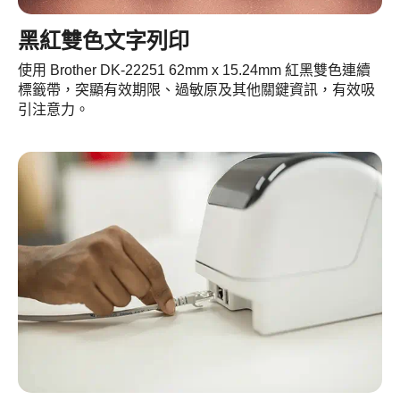
黑紅雙色文字列印
使用 Brother DK-22251 62mm x 15.24mm 紅黑雙色連續
標籤帶，突顯有效期限、過敏原及其他關鍵資訊，有效吸
引注意力。