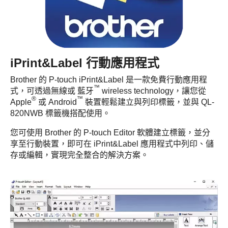
iPrint&Label 行動應用程式
Brother 的 P-touch iPrint&Label 是一款免費行動應用程
™
式，可透過無線或 藍牙
wireless technology，讓您從
®
™
Apple
或 Android
裝置輕鬆建立與列印標籤，並與 QL-
820NWB 標籤機搭配使用。
您可使用 Brother 的 P-touch Editor 軟體建立標籤，並分
享至行動裝置，即可在 iPrint&Label 應用程式中列印、儲
存或編輯，實現完全整合的解決方案。