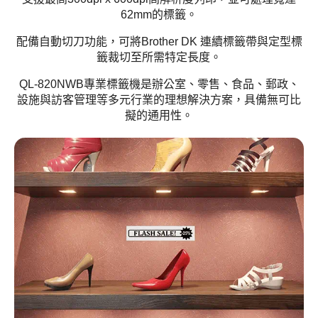
62mm的標籤。
配備自動切刀功能，可將Brother DK 連續標籤帶與定型標
籤裁切至所需特定長度。
QL-820NWB專業標籤機是辦公室、零售、食品、郵政、
設施與訪客管理等多元行業的理想解決方案，具備無可比
擬的通用性。