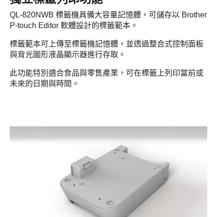
QL-820NWB 標籤機具備大容量記憶體，可儲存以 Brother
P-touch Editor 軟體設計的標籤範本。
標籤範本可上傳至標籤機記憶體，並透過整合式控制面板
與背光圖形液晶顯示器進行存取。
此功能特別適合食品與零售產業，可在標籤上列印當前或
未來的日期與時間。