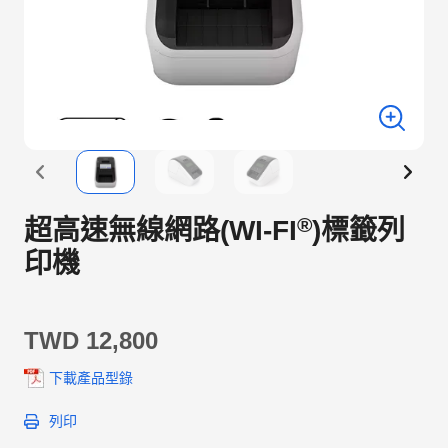
®
超高速無線網路(WI-FI
)標籤列
印機
TWD 12,800
下載產品型錄
列印