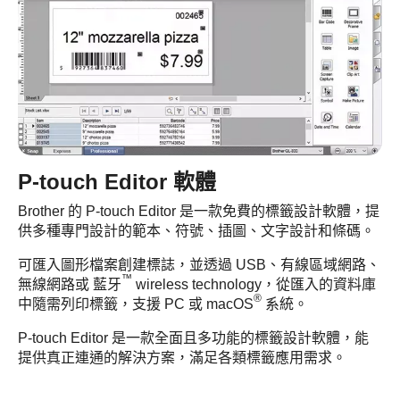
P-touch Editor 軟體
Brother 的 P-touch Editor 是一款免費的標籤設計軟體，提
供多種專門設計的範本、符號、插圖、文字設計和條碼。
可匯入圖形檔案創建標誌，並透過 USB、有線區域網路、
™
無線網路或 藍牙
wireless technology，從匯入的資料庫
®
中隨需列印標籤，支援 PC 或 macOS
系統。
P-touch Editor 是一款全面且多功能的標籤設計軟體，能
提供真正連通的解決方案，滿足各類標籤應用需求。