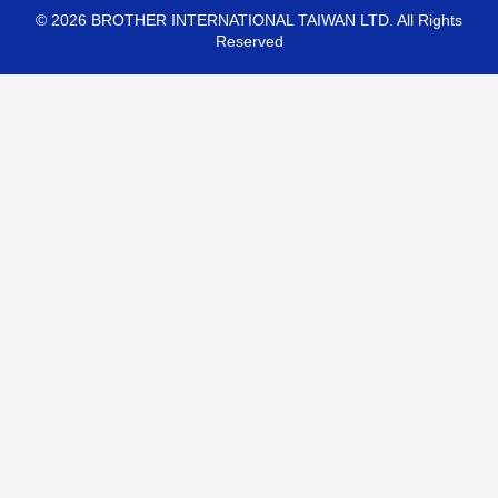
©
2026
BROTHER INTERNATIONAL TAIWAN LTD. All Rights
Reserved