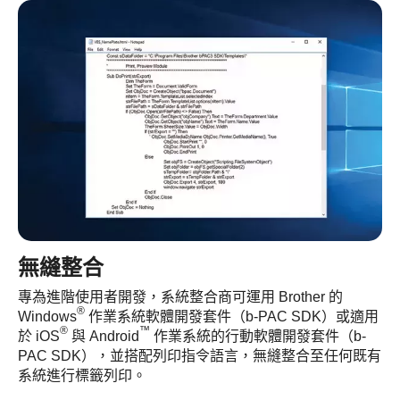
無縫整合
專為進階使用者開發，系統整合商可運用 Brother 的
®
Windows
作業系統軟體開發套件（b-PAC SDK）或適用
®
™
於 iOS
與 Android
作業系統的行動軟體開發套件（b-
PAC SDK），並搭配列印指令語言，無縫整合至任何既有
系統進行標籤列印。