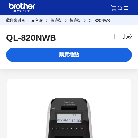
歡迎來到 Brother 台灣
標籤機
標籤機
QL-820NWB
QL-820NWB
比較
購買地點