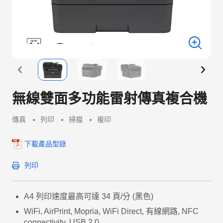
無線雙面多功能雷射傳真複合機
傳真
列印
掃描
複印
下載產品型錄
列印
A4 列印速度最高可達 34 頁/分 (黑色)
WiFi, AirPrint, Mopria, WiFi Direct, 有線網路, NFC
connectivity, USB 2.0