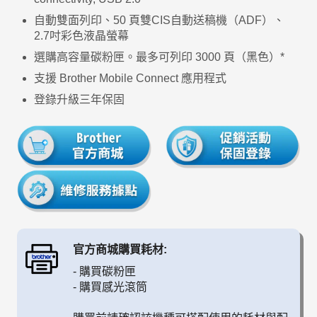
自動雙面列印、50 頁雙CIS自動送稿機（ADF）、
2.7吋彩色液晶螢幕
選購高容量碳粉匣。最多可列印 3000 頁（黑色）*
支援 Brother Mobile Connect 應用程式
登錄升級三年保固
官方商城購買耗材:
-
購買碳粉匣
-
購買感光滾筒