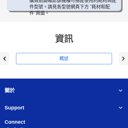
購買前請確認該機種可搭配使用的耗材與配
件型號。請見各型號網頁下方 "耗材和配
件"頁面。
資訊
概述
關於
Support
Connect