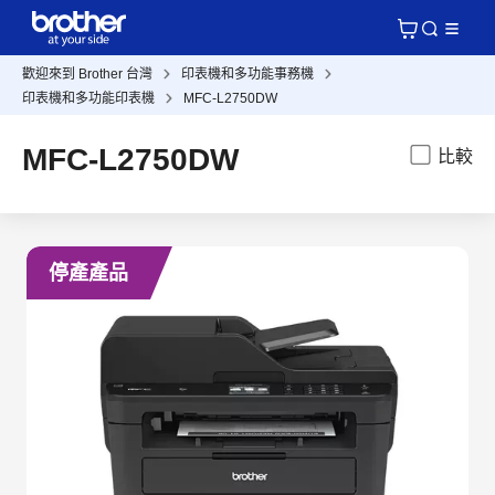
歡迎來到 Brother 台灣
印表機和多功能事務機
印表機和多功能印表機
MFC-L2750DW
MFC-L2750DW
比較
停產產品