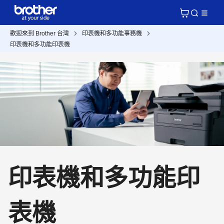
歡迎來到 Brother 台灣
印表機和多功能事務機
印表機和多功能印表機
印表機和多功能印
表機