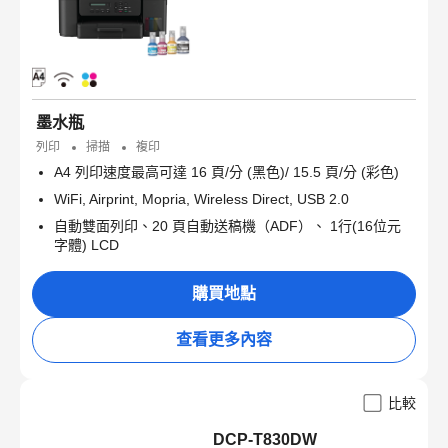
墨水瓶
列印
掃描
複印
A4 列印速度最高可達 16 頁/分 (黑色)/ 15.5 頁/分 (彩色)
WiFi, Airprint, Mopria, Wireless Direct, USB 2.0
自動雙面列印、20 頁自動送稿機（ADF）、 1行(16位元
字體) LCD
購買地點
查看更多內容
比較
DCP-T830DW