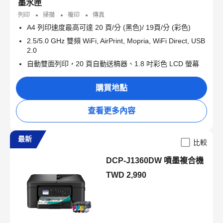
墨水匣
列印
掃描
複印
傳真
A4 列印速度最高可達 20 頁/分 (黑色)/ 19頁/分 (彩色)
2.5/5.0 GHz 雙頻 WiFi, AirPrint, Mopria, WiFi Direct, USB
2.0
自動雙面列印，20 頁自動送稿器、1.8 吋彩色 LCD 螢幕
購買地點
查看更多內容
最新
比較
DCP-J1360DW 噴墨複合機
TWD 2,990