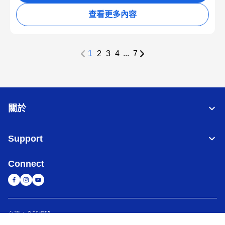
查看更多內容
1
2
3
4
...
7
關於
Support
Connect
台灣
全球網路