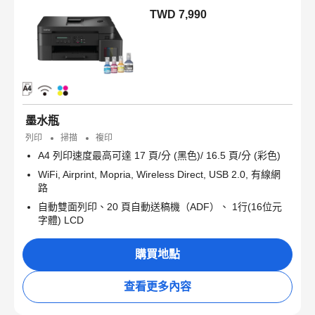
TWD 7,990
墨水瓶
列印
掃描
複印
A4 列印速度最高可達 17 頁/分 (黑色)/ 16.5 頁/分 (彩色)
WiFi, Airprint, Mopria, Wireless Direct, USB 2.0, 有線網
路
自動雙面列印、20 頁自動送稿機（ADF）、 1行(16位元
字體) LCD
購買地點
查看更多內容