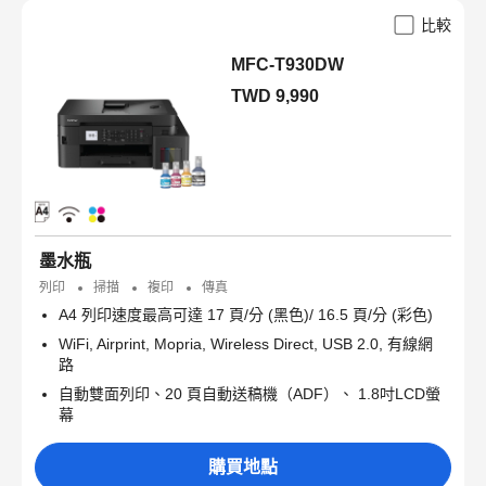
比較
MFC-T930DW
TWD 9,990
墨水瓶
列印
掃描
複印
傳真
A4 列印速度最高可達 17 頁/分 (黑色)/ 16.5 頁/分 (彩色)
WiFi, Airprint, Mopria, Wireless Direct, USB 2.0, 有線網
路
自動雙面列印、20 頁自動送稿機（ADF）、 1.8吋LCD螢
幕
購買地點