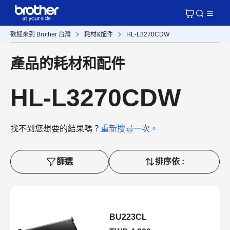
歡迎來到 Brother 台灣
耗材&配件
HL-L3270CDW
產品的耗材和配件
HL-L3270CDW
找不到您想要的結果嗎？
重新搜尋一次。
篩選
排序依 :
BU223CL