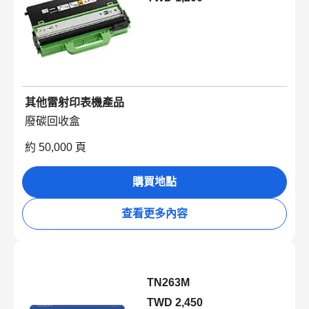
其他雷射印表機產品
廢碳回收盒
約 50,000 頁
購買地點
查看更多內容
TN263M
TWD 2,450