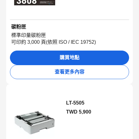
碳粉匣
標準印量碳粉匣
可印約 3,000 頁(依照 ISO / IEC 19752)
購買地點
查看更多內容
LT-5505
TWD 5,900