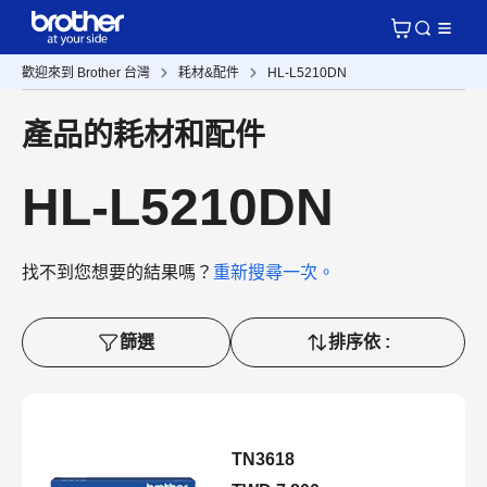
歡迎來到 Brother 台灣
耗材&配件
HL-L5210DN
產品的耗材和配件
HL-L5210DN
找不到您想要的結果嗎？
重新搜尋一次。
篩選
排序依 :
TN3618