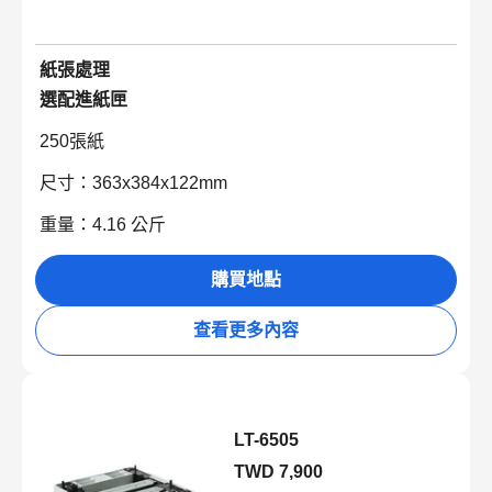
紙張處理
選配進紙匣
250張紙
尺寸：363x384x122mm
重量：4.16 公斤
購買地點
查看更多內容
LT-6505
TWD 7,900