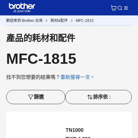
歡迎來到 Brother 台灣
耗材&配件
MFC-1815
產品的耗材和配件
MFC-1815
找不到您想要的結果嗎？
重新搜尋一次。
篩選
排序依 :
TN1000