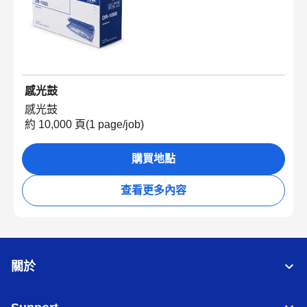
感光鼓
感光鼓
約 10,000 頁(1 page/job)
購買地點
查看更多內容
關於