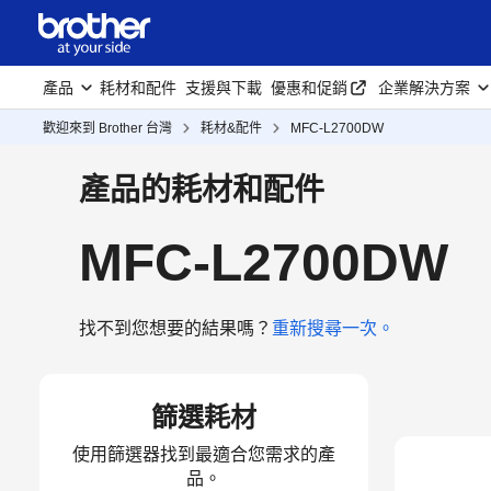
產品
耗材和配件
支援與下載
優惠和促銷
企業解決方案
歡迎來到 Brother 台灣
耗材&配件
MFC-L2700DW
產品的耗材和配件
MFC-L2700DW
找不到您想要的結果嗎？
重新搜尋一次。
篩選耗材
使用篩選器找到最適合您需求的產
品。