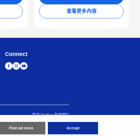
查看更多內容
Connect
造訪 Brother 全球網站
d
Find out more
Accept