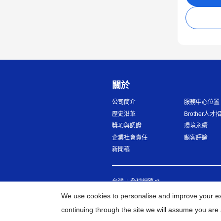
關於
公司簡介
服務中心位置
歷史沿革
Brother人才
獎項與認證
環境永續
企業社會責任
顧客評論
新聞稿
台灣
全球網路
We use cookies to personalise and improve your exp
continuing through the site we will assume you are 