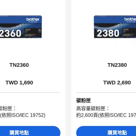
TN2360
TN2380
TWD 1,690
TWD 2,690
碳粉匣
碳粉匣：
高容量碳粉匣：
(依照ISO/IEC 19752)
約2,600頁(依照ISO/IEC 197
購買地點
購買地點