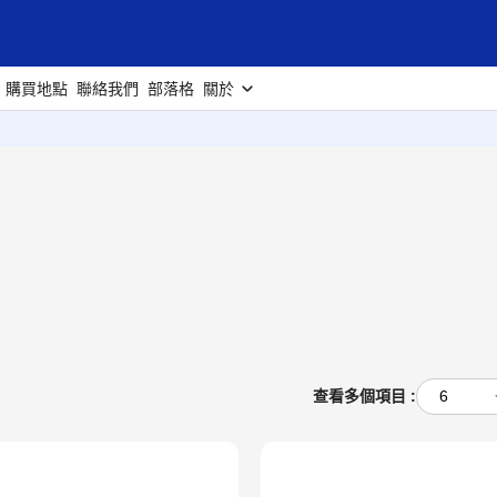
購買地點
聯絡我們
部落格
關於
查看多個項目 :