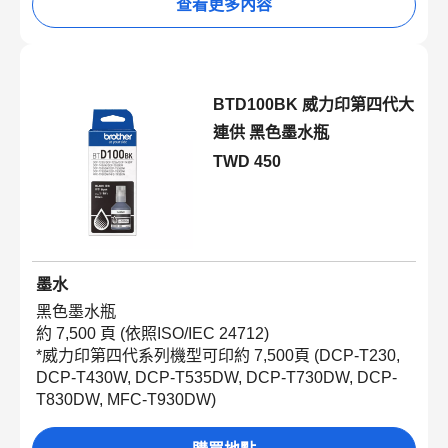
查看更多內容
BTD100BK 威力印第四代大
連供 黑色墨水瓶
TWD 450
墨水
黑色墨水瓶
約 7,500 頁 (依照ISO/IEC 24712)
*威力印第四代系列機型可印約 7,500頁 (DCP-T230,
DCP-T430W, DCP-T535DW, DCP-T730DW, DCP-
T830DW,
MFC-T930DW
)