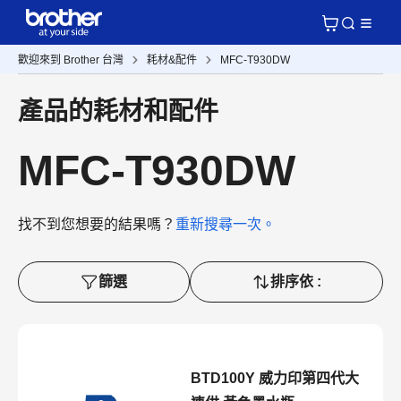
歡迎來到 Brother 台灣
耗材&配件
MFC-T930DW
產品的耗材和配件
MFC-T930DW
找不到您想要的結果嗎？
重新搜尋一次。
篩選
排序依 :
BTD100Y 威力印第四代大