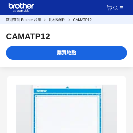
歡迎來到 Brother 台灣
耗材&配件
CAMATP12
CAMATP12
購買地點