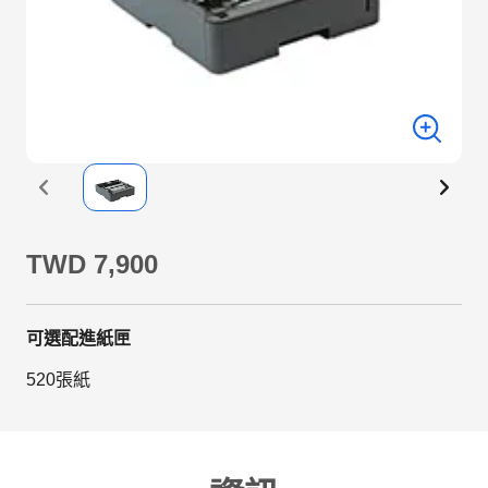
TWD 7,900
可選配進紙匣
520張紙