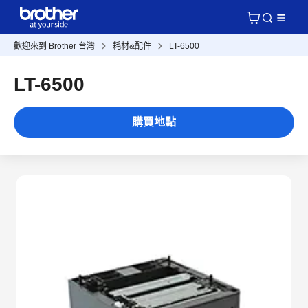
歡迎來到 Brother 台灣
耗材&配件
LT-6500
LT-6500
購買地點