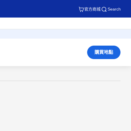
官方商城
Search
購買地點