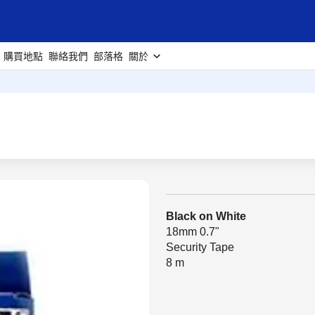
購買地點
聯絡我們
部落格
關於
Black on White
18mm 0.7"
Security Tape
8 m