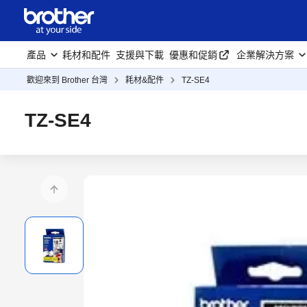
產品
耗材和配件
支援與下載
優惠和促銷
企業解決方案
歡迎來到 Brother 台灣
耗材&配件
TZ-SE4
TZ-SE4