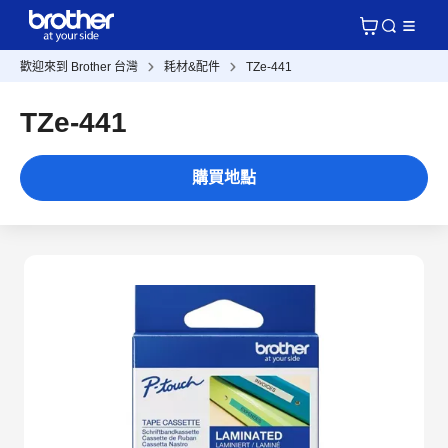
歡迎來到 Brother 台灣
耗材&配件
TZe-441
TZe-441
購買地點