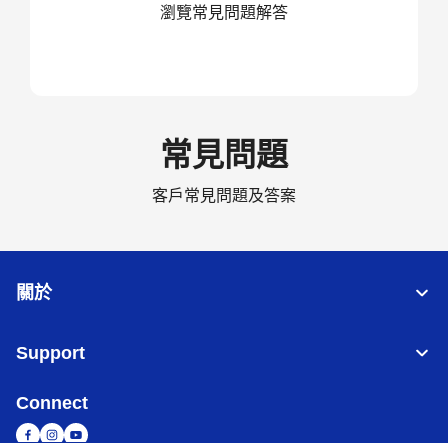
瀏覽常見問題解答
常見問題
客戶常見問題及答案
關於
Support
Connect