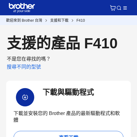
歡迎來到 Brother 台灣
支援和下載
F410
支援的產品 F410
不是您在尋找的嗎？
搜尋不同的型號
下載與驅動程式
下載並安裝您的 Brother 產品的最新驅動程式和軟
體