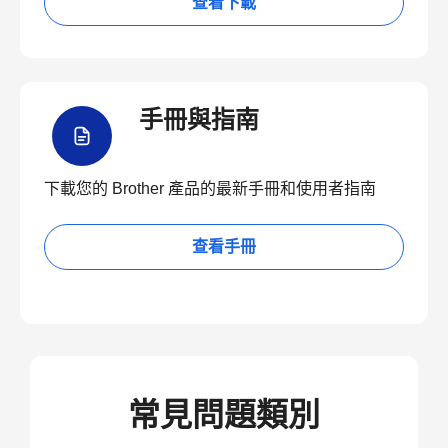
查看下載
手冊與指南
下載您的 Brother 產品的最新手冊和使用者指南
查看手冊
常見問題類別