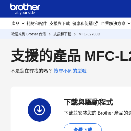
產品
耗材和配件
支援與下載
優惠和促銷
企業解決方案
歡迎來到 Brother 台灣
支援和下載
MFC-L2700D
支援的產品 MFC-L2
不是您在尋找的嗎？
搜尋不同的型號
下載與驅動程式
下載並安裝您的 Brother 產
查看下載