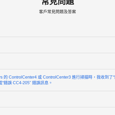
常見問題
客戶常見問題及答案
 ControlCenter4 或 ControlCenter3 進行掃描時，我收到了
5”或“錯誤 CC4-205" 錯誤訊息。