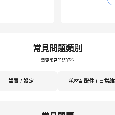
常見問題類別
瀏覽常見問題解答
設置 / 設定
耗材& 配件 / 日常