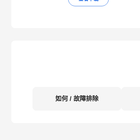
如何 / 故障排除