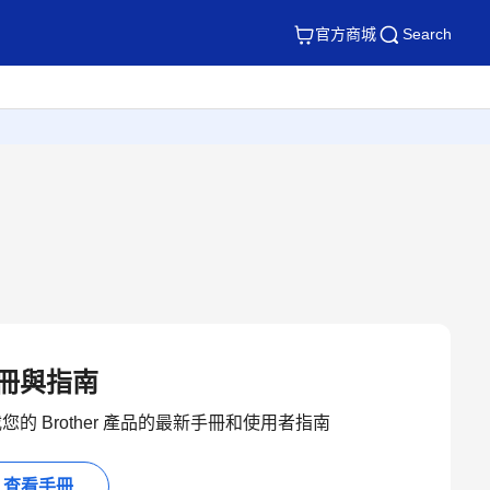
官方商城
Search
冊與指南
您的 Brother 產品的最新手冊和使用者指南
查看手冊