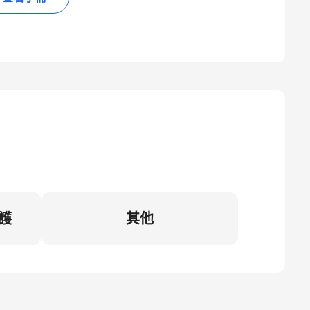
維護
其他