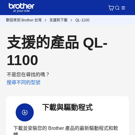
歡迎來到 Brother 台灣
支援和下載
QL-1100
支援的產品 QL-
1100
不是您在尋找的嗎？
搜尋不同的型號
下載與驅動程式
下載並安裝您的 Brother 產品的最新驅動程式和軟
體