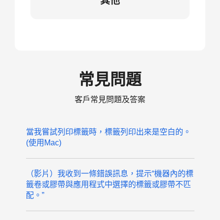
其他
常見問題
客戶常見問題及答案
當我嘗試列印標籤時，標籤列印出來是空白的。
(使用Mac)
（影片）我收到一條錯誤訊息，提示“機器內的標
籤卷或膠帶與應用程式中選擇的標籤或膠帶不匹
配。”