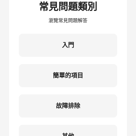
常見問題類別
瀏覽常見問題解答
入門
簡單的項目
故障排除