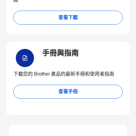
查看下載
手冊與指南
下載您的 Brother 產品的最新手冊和使用者指南
查看手冊