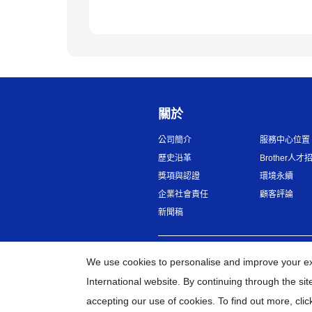
關於
公司簡介
服務中心位置
歷史沿革
Brother人才
獎項與認證
環境永續
企業社會責任
顧客評論
新聞稿
台灣
全球網路
We use cookies to personalise and improve your e
International website. By continuing through the si
accepting our use of cookies. To find out more,
clic