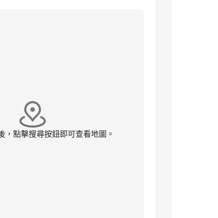
後，點擊搜尋按鈕即可查看地圖。