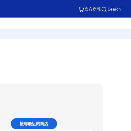
官方商城
Search
搜尋最近的商店