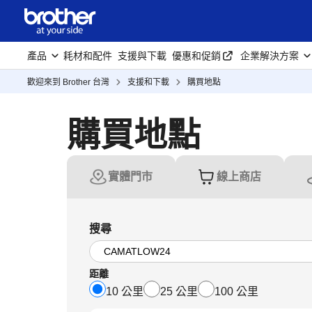
產品
耗材和配件
支援與下載
優惠和促銷
企業解決方案
歡迎來到 Brother 台灣
支援和下載
購買地點
購買地點
實體門市
線上商店
搜尋
距離
10 公里
25 公里
100 公里