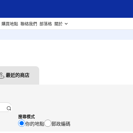
購買地點
聯絡我們
部落格
關於
最近的商店
搜尋模式
你的地點
郵政編碼