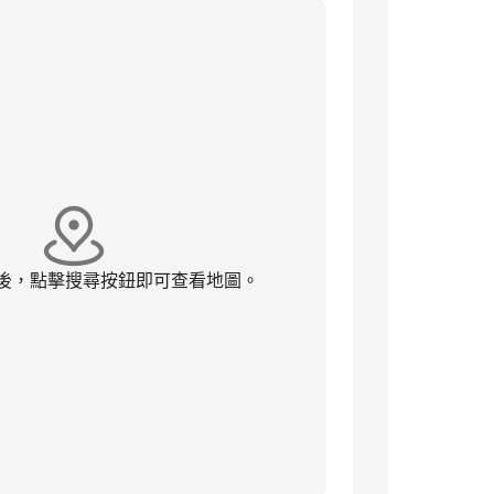
後，點擊搜尋按鈕即可查看地圖。