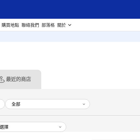
購買地點
聯絡我們
部落格
關於
最近的商店