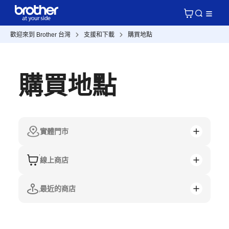
歡迎來到 Brother 台灣
支援和下載
購買地點
購買地點
實體門市
線上商店
最近的商店