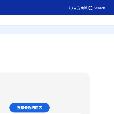
官方商城
Search
搜尋最近的商店