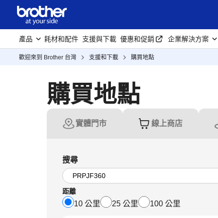
產品
耗材和配件
支援與下載
優惠和促銷
企業解決方案
歡迎來到 Brother 台灣
支援和下載
購買地點
購買地點
實體門市
線上商店
搜尋
距離
10 公里
25 公里
100 公里