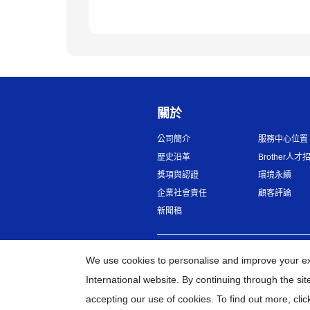
關於
公司簡介
服務中心位置
歷史沿革
Brother人才
獎項與認證
環境永續
企業社會責任
顧客評論
新聞稿
台灣
全球網路
We use cookies to personalise and improve your e
International website. By continuing through the si
accepting our use of cookies. To find out more,
clic