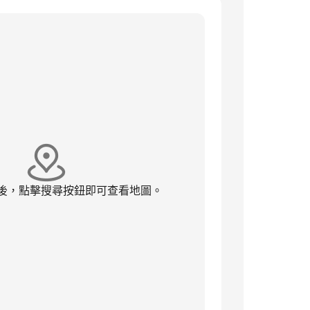
後，點擊搜尋按鈕即可查看地圖。