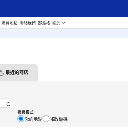
購買地點
聯絡我們
部落格
關於
最近的商店
搜尋模式
你的地點
郵政編碼