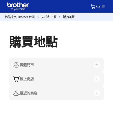
歡迎來到 Brother 台灣
支援和下載
購買地點
購買地點
實體門市
線上商店
最近的商店