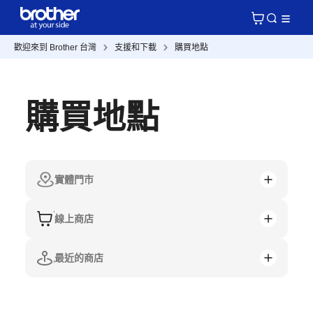
歡迎來到 Brother 台灣
支援和下載
購買地點
購買地點
實體門市
線上商店
最近的商店