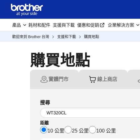
產品
耗材和配件
支援與下載
優惠和促銷
企業解決方案
歡迎來到 Brother 台灣
支援和下載
購買地點
購買地點
實體門市
線上商店
搜尋
距離
10 公里
25 公里
100 公里