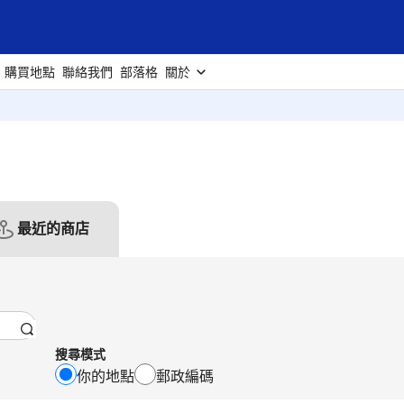
購買地點
聯絡我們
部落格
關於
最近的商店
搜尋模式
你的地點
郵政編碼