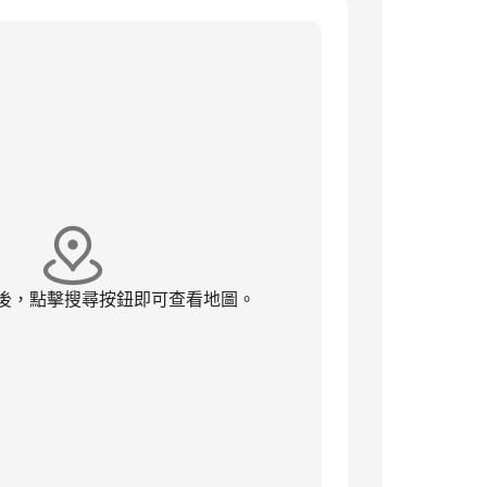
後，點擊搜尋按鈕即可查看地圖。