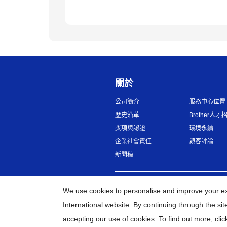
關於
公司簡介
服務中心位置
歷史沿革
Brother人才
獎項與認證
環境永續
企業社會責任
顧客評論
新聞稿
台灣
全球網路
We use cookies to personalise and improve your e
International website. By continuing through the si
accepting our use of cookies. To find out more,
clic