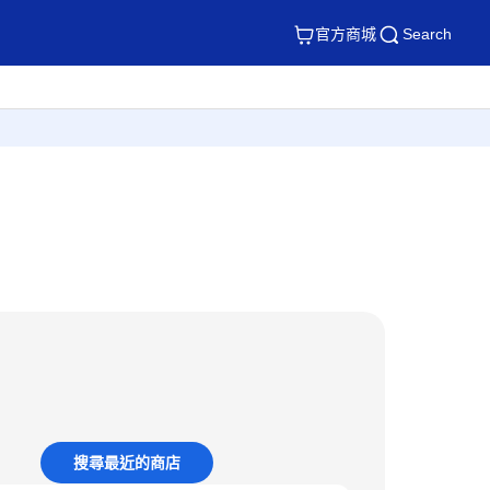
官方商城
Search
搜尋最近的商店