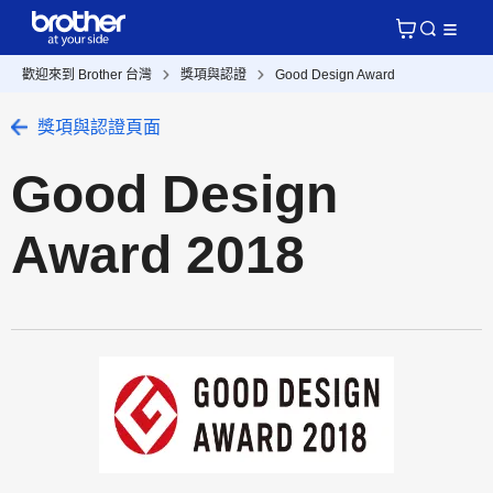
歡迎來到 Brother 台灣
獎項與認證
Good Design Award
獎項與認證頁面
Good Design
Award 2018