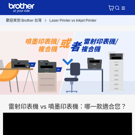
歡迎來到 Brother 台灣
Laser Printer vs Inkjet Printer
雷射印表機 vs 噴墨印表機：哪一款適合您？