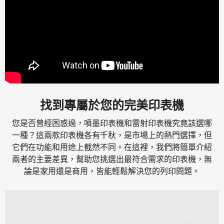
找到專屬於您的完美印表機
您是否曾經困惑過，噴墨印表機和雷射印表機究竟該選哪
一種？這兩款印表機各有千秋，是市場上的熱門選擇，但
它們在功能和用途上截然不同。在這裡，我們將簡單介紹
兩者的主要差異，幫助您挑選出最符合需求的印表機，無
論是家用還是商用，皆能輕鬆解決您的列印問題。