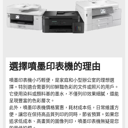
選擇噴墨印表機的理由
噴墨印表機小巧輕便，是家庭和小型辦公室的理想選
擇。特別適合需要列印鮮豔色彩的文件或照片的用戶。
它使用染料或顏料基的墨水，不僅列印效果細膩，還能
呈現豐富的色彩層次。
此外，噴墨印表機價格實惠，耗材成本低，日常維護方
便，讓您在保持高品質列印的同時，節省預算。如果您
追求低成本、高畫質的圖像列印，噴墨印表機無疑是您