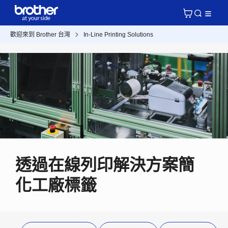
歡迎來到 Brother 台灣
In-Line Printing Solutions
透過在線列印解決方案簡
化工廠標籤