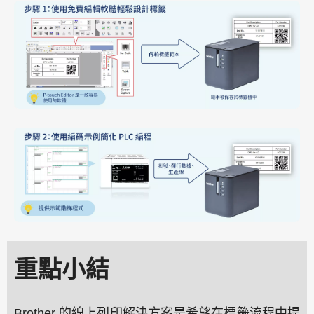
重點小結
Brother 的線上列印解決方案是希望在標籤流程中提