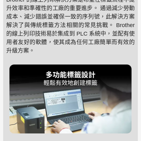
升效率和準確性的工廠的重要進步。 通過減少勞動
成本、減少錯誤並確保一致的序列號，此解決方案
解決了與傳統標籤方法相關的常見挑戰。 Brother
的線上列印技術易於集成到 PLC 系統中，並配有使
用者友好的軟體，使其成為任何工廠簡單而有效的
升級方案。