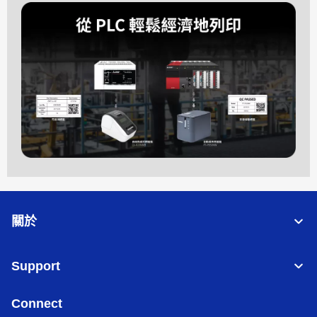
關於
Support
Connect