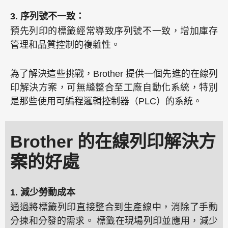
3. 序列號不一致：
預先列印的標籤經常導致序列號不一致，增加庫存
管理和品質控制的複雜性。
為了解決這些挑戰，Brother 提供一個先進的在線列
印解決方案，可無縫整合至工廠自動化系統，特別
是那些使用可編程邏輯控制器（PLC）的系統。
Brother 的在線列印解決方
案的好處
1. 減少勞動成本
通過將標籤列印直接整合到生產線中，消除了手動
分揀和分發的需求。 標籤在現場列印並應用，減少