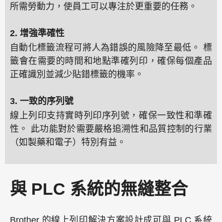
所需勞動力，使員工可以專注於更重要的任務。
2. 增強準確性
自動化標籤流程可將人為錯誤的風險降至最低。 標
籤會在需要的時間和地點準確列印，確保每個產品
正確識別並減少貼錯標籤的機率。
3. 一致的序列號
線上列印支持實時列印序列號，確保一致性和準確
性。 此功能對於需要嚴格追溯性和品質控制的行業
（如製藥和電子）特別有益。
與 PLC 系統的無縫整合
Brother 的線上列印解決方案設計成可與 PLC 系統