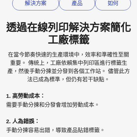
解決方案
產品
如何
透過在線列印解決方案簡化
工廠標籤
在當今節奏快速的生產環境中，效率和準確性至關
重要。 傳統上，工廠依賴集中列印區進行標籤生
產，然後手動分揀並分發到各個工作站。 儘管此方
法已成為標準，但仍有若干缺點。
1. 高勞動成本：
需要手動分揀和分發會增加勞動成本。
2. 人為錯誤：
手動分揀容易出錯，導致產品貼錯標籤。