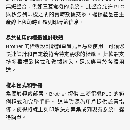
無縫整合，例如三菱電機的系統。 此整合允許 PLC
與標籤列印機之間的實時數據交換，確保產品在生
產線上移動時正確列印標籤信息。
易於使用的標籤設計軟體
Brother 的標籤設計軟體直覺式且易於使用，可讓您
快速設計和自定義符合特定需求的標籤。 此軟體支
持多種標籤格式和數據輸入，足以應用於各種用
途。
樣本程式和手冊
為便於輕鬆部署，Brother 提供 三菱電機PLC 的範
例程式和完整手冊。 這些資源為用戶提供設置指
導，使得將線上列印解決方案集成到現有系統中變
得簡單。