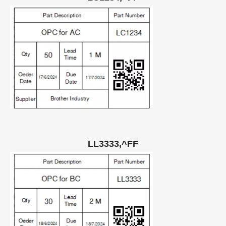
LL3333,^FF