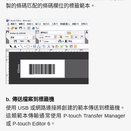
製的條碼匹配的條碼欄位的標籤範本。
b. 傳送檔案到標籤機
使用 USB 或網路連接將創建的範本傳送到標籤機。
這類範本傳輸通常使用 P-touch Transfer Manager
或 P-touch Editor 6。