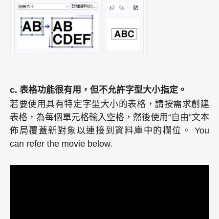
c. 表格功能很有用，但不允許字型大小指定。
若要使用具有特定字型大小的表格，請按需求創建
表格，為每個單元格輸入空格，然後使用“自由”文本
佈局覆蓋新對象以連接到資料庫中的欄位。 You
can refer the movie below.