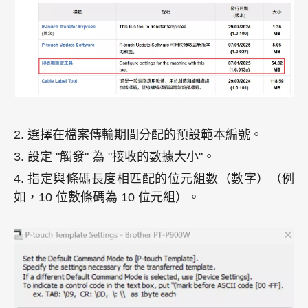
2. 選擇在檔案傳輸期間分配的預設範本編號。
3. 設定 "觸發" 為 "接收的數據大小"。
4. 指定與條碼長度相匹配的位元組數（數字）（例
如，10 位數條碼為 10 位元組）。