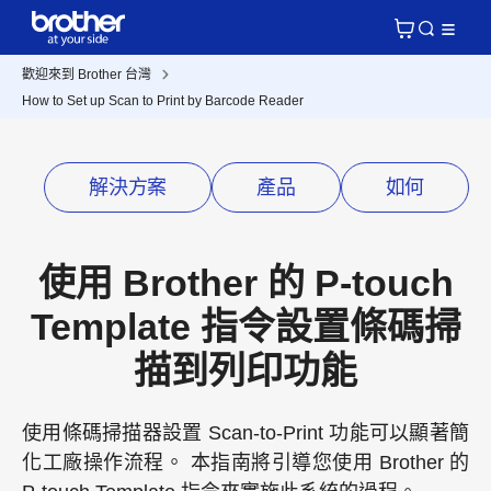
歡迎來到 Brother 台灣
How to Set up Scan to Print by Barcode Reader
解決方案
產品
如何
使用 Brother 的 P-touch
Template 指令設置條碼掃
描到列印功能
使用條碼掃描器設置 Scan-to-Print 功能可以顯著簡
化工廠操作流程。 本指南將引導您使用 Brother 的