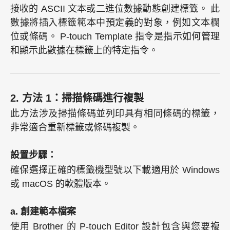
接收的 ASCII 文本或二進位數據動態創建標籤。 此
數據將插入標籤範本中預定義的對象，例如文本欄
位或條碼。 P-touch Template 指令是指示如何管理
和顯示此數據在標籤上的特定指令。
2. 方法 1：掃描條碼進行複製
此方法涉及掃描條碼並列印具有相同條碼的標籤，
非常適合重新標籤或條碼複製。
設置步驟：
確保選擇正確的標籤機型號以下載適用於 Windows
或 macOS 的軟體版本。
a. 創建範本檔案
使用 Brother 的 P-touch Editor 設計包含與您要複