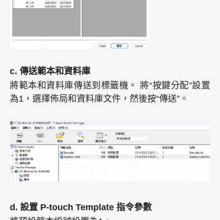
c. 傳送範本和資料庫
將範本和資料庫傳送到標籤機。 將“按鍵分配”設置
為1，選擇佈局和資料庫文件，然後按“傳送”。
d. 設置 P-touch Template 指令參數