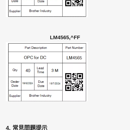
LM4565,^FF
4. 常見問題提示