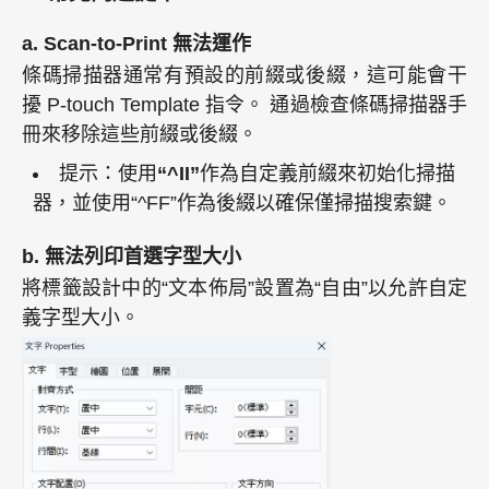
a. Scan-to-Print 無法運作
條碼掃描器通常有預設的前綴或後綴，這可能會干
擾 P-touch Template 指令。 通過檢查條碼掃描器手
冊來移除這些前綴或後綴。
提示：使用
“^II”
作為自定義前綴來初始化掃描
器，並使用“^FF”作為後綴以確保僅掃描搜索鍵。
b. 無法列印首選字型大小
將標籤設計中的“文本佈局”設置為“自由”以允許自定
義字型大小。