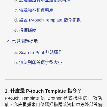
創建標籤範本並連接資料庫
傳送範本和資料庫
設置 P-touch Template 指令參數
掃描條碼
常見問題提示
Scan-to-Print 無法運作
無法列印首選字型大小
1. 什麼是 P-touch Template 指令？
P-touch Template 是 Brother 標籤機中的一項功
能，允許根據來自條碼掃描器或資料庫等外部設備