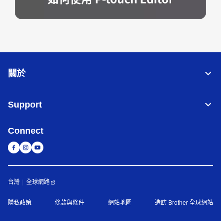
關於
Support
Connect
台灣
全球網路
隱私政策
條款與條件
網站地圖
造訪 Brother 全球網站