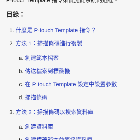
P-touch Template 指令來實施此系統的過程。
目錄：
什麼是 P-touch Template 指令？
方法 1：掃描條碼進行複製
創建範本檔案
傳送檔案到標籤機
在 P-touch Template 設定中設置參數
掃描條碼
方法 2：掃描條碼以搜索資料庫
創建資料庫