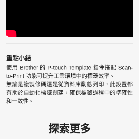
重點小結
使用 Brother 的 P-touch Template 指令搭配 Scan-
to-Print 功能可提升工業環境中的標籤效率。
無論是複製條碼還是從資料庫動態列印，此設置都
有助於自動化標籤創建，確保標籤過程中的準確性
和一致性。
探索更多