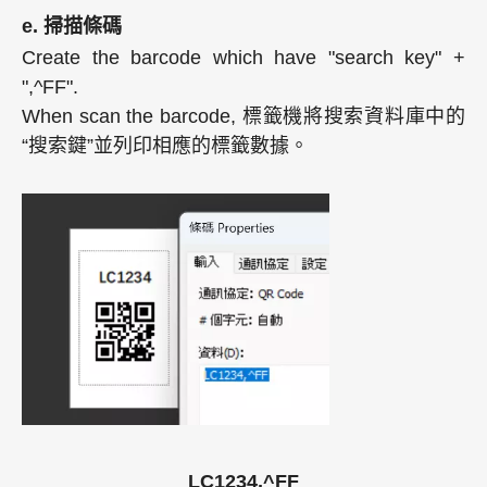
e. 掃描條碼
Create the barcode which have "search key" +
",^FF".
When scan the barcode, 標籤機將搜索資料庫中的
“搜索鍵”並列印相應的標籤數據。
LC1234,^FF