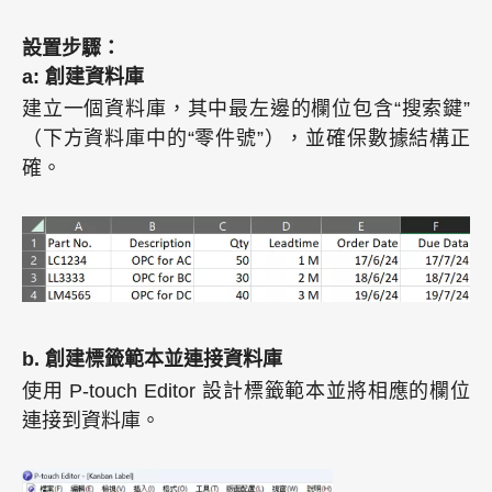
設置步驟：
a: 創建資料庫
建立一個資料庫，其中最左邊的欄位包含“搜索鍵”
（下方資料庫中的“零件號”），並確保數據結構正
確。
b. 創建標籤範本並連接資料庫
使用 P-touch Editor 設計標籤範本並將相應的欄位
連接到資料庫。