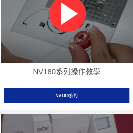
NV180系列操作教學
NV180系列