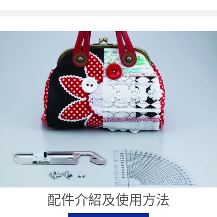
配件介紹及使用方法