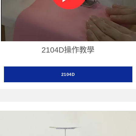
2104D操作教學
2104D