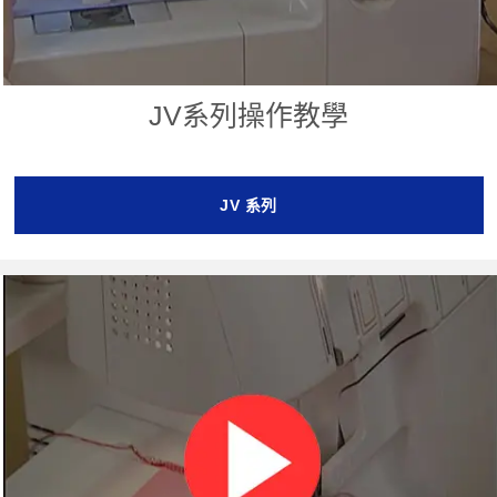
JV系列操作教學
JV 系列