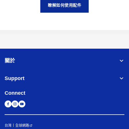
瞭解如何使用配件
關於
Support
Connect
台灣
全球網路