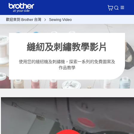
歡迎來到 Brother 台灣
Sewing Video
縫紉及刺繡教學影片
使用您的縫紉機及刺繡機，探索一系列的免費圖案及
作品教學