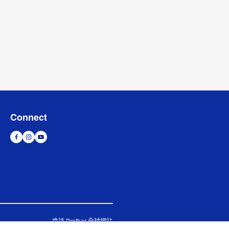
Connect
造訪 Brother 全球網站