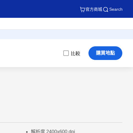
官方商城
Search
購買地點
比較
解析度 2400x600 dpi