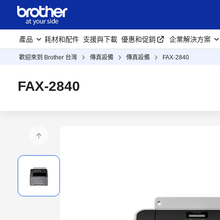
產品
耗材和配件
支援與下載
優惠和促銷
企業解決方案
歡迎來到 Brother 台灣
傳真設備
傳真設備
FAX-2840
FAX-2840