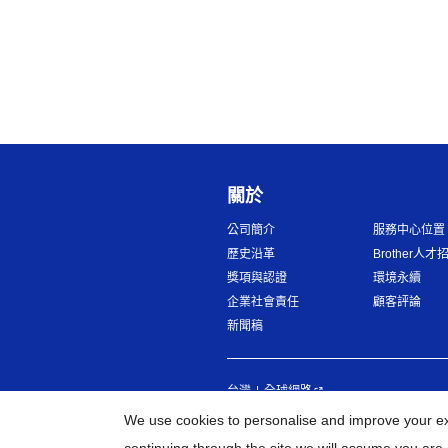
關於
公司簡介
服務中心位置
歷史沿革
Brother人才
獎項與認證
環境永續
企業社會責任
顧客評論
新聞稿
台灣
全球網路
We use cookies to personalise and improve your exp