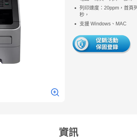
列印速度：20ppm，首頁
秒，
支援 Windows、MAC
資訊