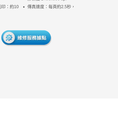
列印：約10
傳真速度：每頁約2.5秒，