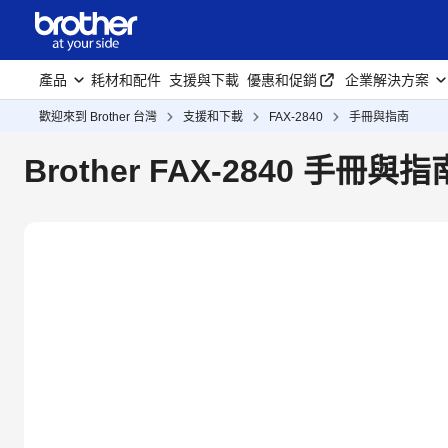
產品
耗材和配件
支援與下載
優惠和促銷
企業解決方案
歡迎來到 Brother 台灣
支援和下載
FAX-2840
手冊與指南
Brother FAX-2840 手冊與指