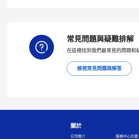
常見問題與疑難排解
在這裡找到我們最常見的問題和
檢視常見問題與解答
關於
公司簡介
服務中心位置