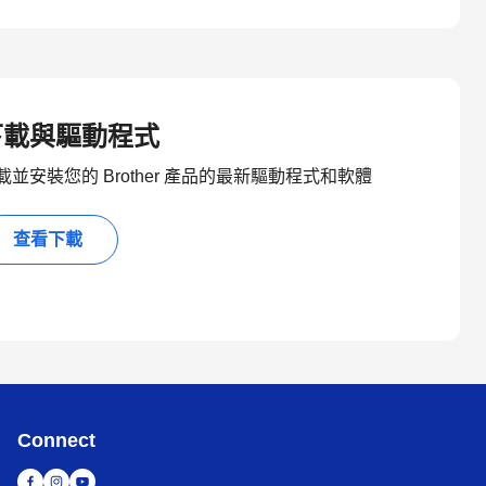
下載與驅動程式
載並安裝您的 Brother 產品的最新驅動程式和軟體
查看下載
Connect