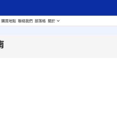
購買地點
聯絡我們
部落格
關於
南