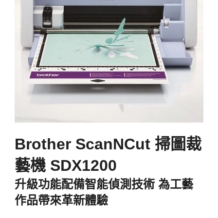
Brother ScanNCut 掃圖裁
藝機 SDX1200
升級功能配備智能偵測技術 為工藝
作品帶來革新體驗