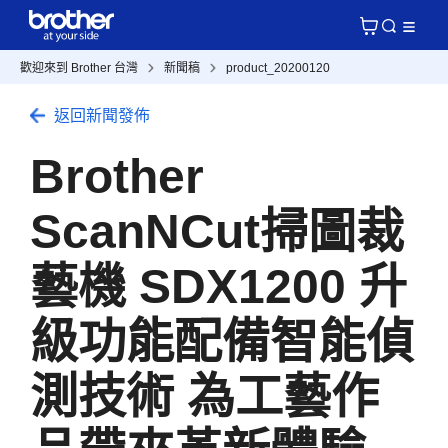
歡迎來到 Brother 台灣
新聞稿
product_20200120
返回新聞發佈
Brother
ScanNCut掃圖裁
藝機 SDX1200 升
級功能配備智能偵
測技術 為工藝作