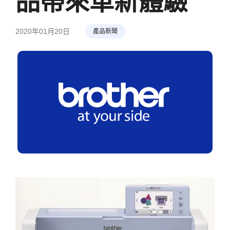
品帶來革新體驗
2020年01月20日
產品新聞