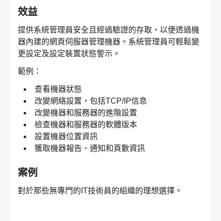
效益
提供系統管理員安全且經過驗證的存取，以便透過機
器內建的網頁伺服器管理機器。系統管理員可輕鬆變
更設定及設定裝置狀態警示。
範例：
查看機器狀態
改變網絡設置，包括TCP/IP信息
改變機器和服務器的進階設置
檢查機器和服務器的軟體版本
設置機器位置資訊
獲取機器報告、通知和頁數資訊
案例
對於那些無專門的IT技術員的組織的理想選擇。