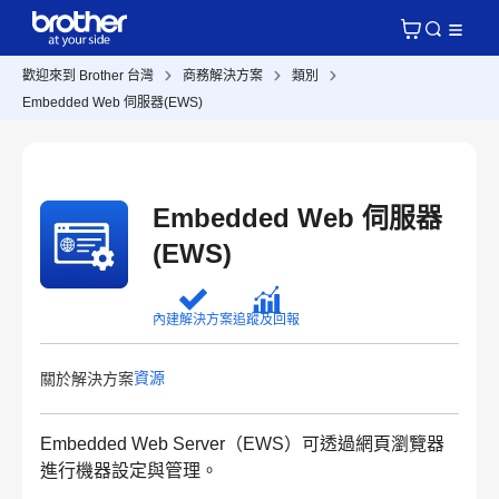
歡迎來到 Brother 台灣
商務解決方案
類別
Embedded Web 伺服器(EWS)
Embedded Web 伺服器
(EWS)
內建解決方案
追蹤及回報
資源
關於解決方案
Embedded Web Server（EWS）可透過網頁瀏覽器
進行機器設定與管理。