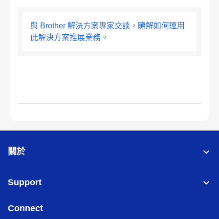
與 Brother 解決方案專家交談，瞭解如何運用
此解決方案推展業務。
關於
Support
Connect