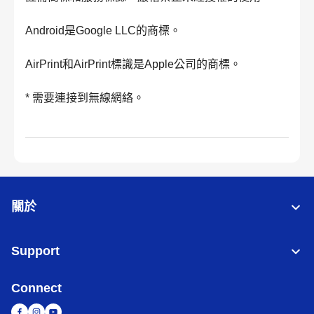
Android是Google LLC的商標。
AirPrint和AirPrint標識是Apple公司的商標。
* 需要連接到無線網絡。
關於
Support
Connect