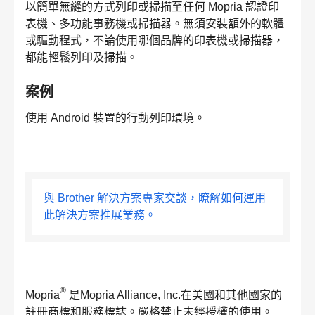
以簡單無縫的方式列印或掃描至任何 Mopria 認證印
表機、多功能事務機或掃描器。無須安裝額外的軟體
或驅動程式，不論使用哪個品牌的印表機或掃描器，
都能輕鬆列印及掃描。
案例
使用 Android 裝置的行動列印環境。
與 Brother 解決方案專家交談，瞭解如何運用
此解決方案推展業務。
®
Mopria
是Mopria Alliance, Inc.在美國和其他國家的
註冊商標和服務標誌。嚴格禁止未經授權的使用。