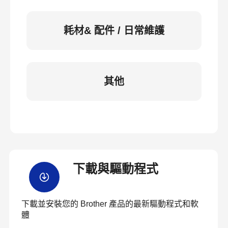
耗材& 配件 / 日常維護
其他
下載與驅動程式
下載並安裝您的 Brother 產品的最新驅動程式和軟
體