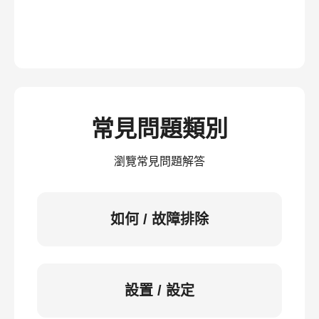
常見問題類別
瀏覽常見問題解答
如何 / 故障排除
設置 / 設定