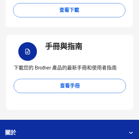
查看下載
手冊與指南
下載您的 Brother 產品的最新手冊和使用者指南
查看手冊
關於