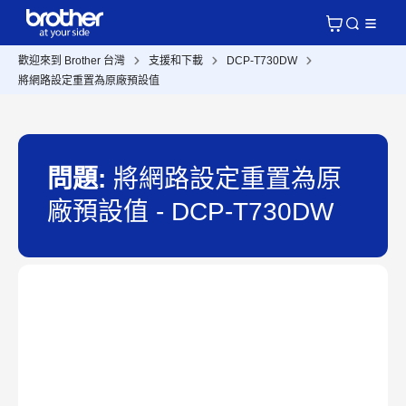
歡迎來到 Brother 台灣
支援和下載
DCP-T730DW
將網路設定重置為原廠預設值
問題:
將網路設定重置為原
廠預設值 - DCP-T730DW