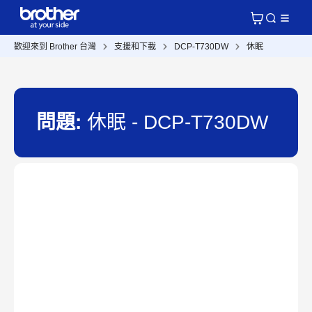
歡迎來到 Brother 台灣
支援和下載
DCP-T730DW
休眠
問題:
休眠 - DCP-T730DW