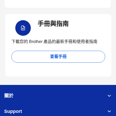
手冊與指南
下載您的 Brother 產品的最新手冊和使用者指南
查看手冊
關於
Support