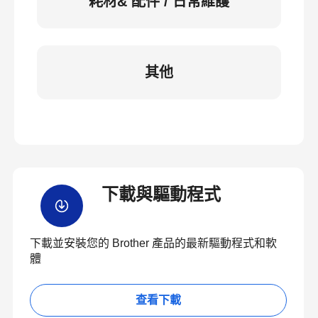
耗材& 配件 / 日常維護
其他
下載與驅動程式
下載並安裝您的 Brother 產品的最新驅動程式和軟
體
查看下載