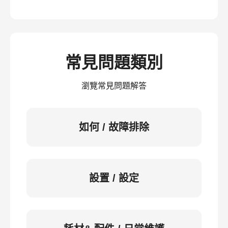
常見問題類別
瀏覽常見問題解答
如何 / 故障排除
設置 / 設定