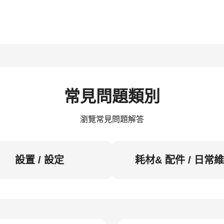
常見問題類別
瀏覽常見問題解答
設置 / 設定
耗材& 配件 / 日常