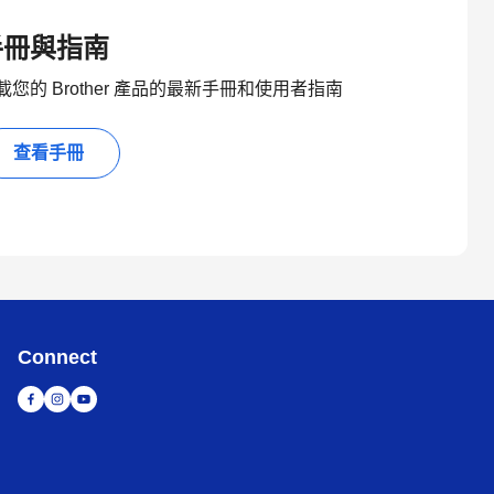
手冊與指南
載您的 Brother 產品的最新手冊和使用者指南
查看手冊
Connect