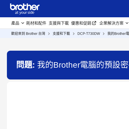
產品
耗材和配件
支援與下載
優惠和促銷
企業解決方案
歡迎來到 Brother 台灣
支援和下載
DCP-T730DW
我的Broth
問題:
我的Brother電腦的預設密