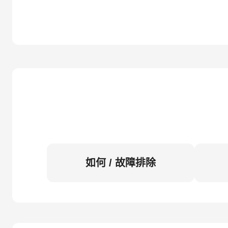
如何 / 故障排除