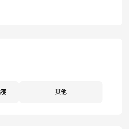
維護
其他