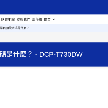
購買地點
聯絡我們
部落格
關於
er電腦的預設密碼是什麼？
碼是什麼？ - DCP-T730DW