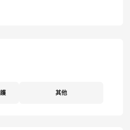
維護
其他