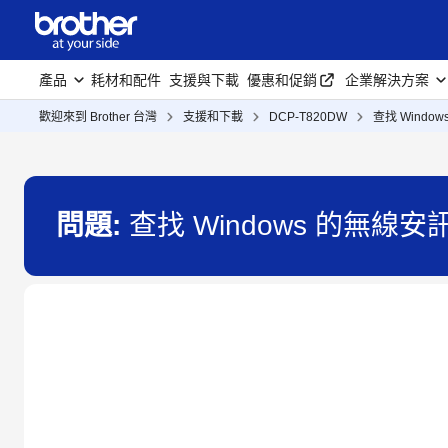
產品
耗材和配件
支援與下載
優惠和促銷
企業解決方案
歡迎來到 Brother 台灣
支援和下載
DCP-T820DW
查找 Wind
問題:
查找 Windows 的無線安