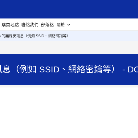
購買地點
聯絡我們
部落格
關於
ows 的無線安訊息（例如 SSID、網絡密鑰等）
訊息（例如 SSID、網絡密鑰等） - DC