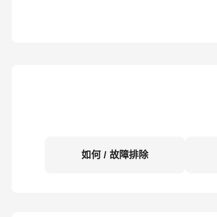
如何 / 故障排除