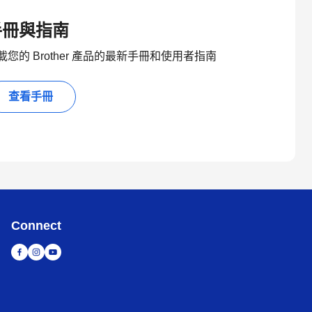
手冊與指南
載您的 Brother 產品的最新手冊和使用者指南
查看手冊
Connect