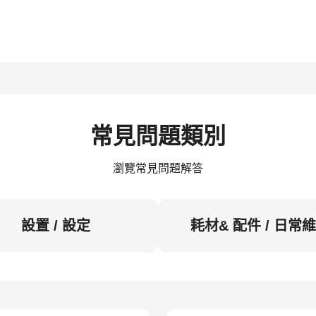
常見問題類別
瀏覽常見問題解答
設置 / 設定
耗材& 配件 / 日常