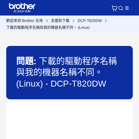
歡迎來到 Brother 台灣
支援和下載
DCP-T820DW
下載的驅動程序名稱與我的機器名稱不同。 (Linux)
問題:
下載的驅動程序名稱
與我的機器名稱不同。
(Linux) - DCP-T820DW