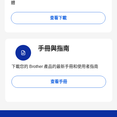
體
查看下載
手冊與指南
下載您的 Brother 產品的最新手冊和使用者指南
查看手冊