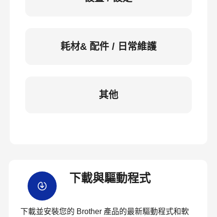
耗材& 配件 / 日常維護
其他
下載與驅動程式
下載並安裝您的 Brother 產品的最新驅動程式和軟