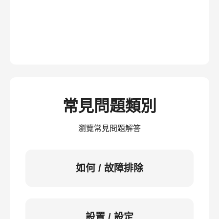
常見問題類別
瀏覽常見問題解答
如何 / 故障排除
設置 / 設定