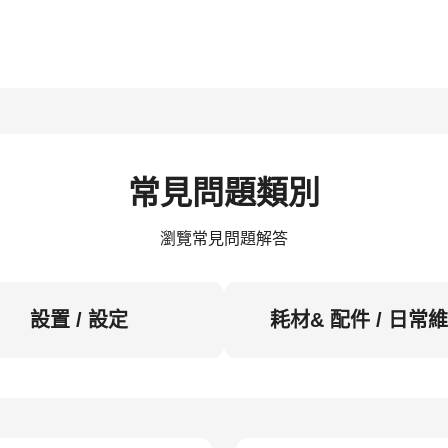
常見問題類別
瀏覽常見問題解答
設置 / 設定
耗材& 配件 / 日常