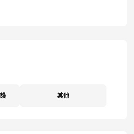
維護
其他