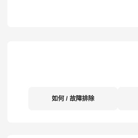
如何 / 故障排除