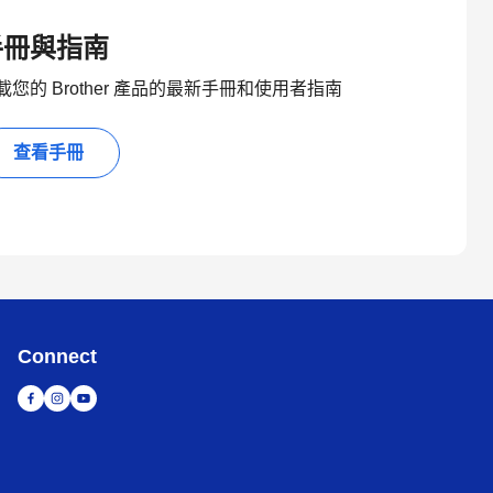
手冊與指南
載您的 Brother 產品的最新手冊和使用者指南
查看手冊
Connect