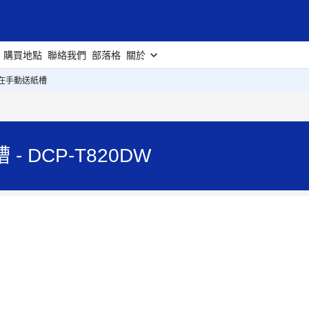
購買地點
聯絡我們
部落格
關於
卡在手動送紙槽
 DCP-T820DW