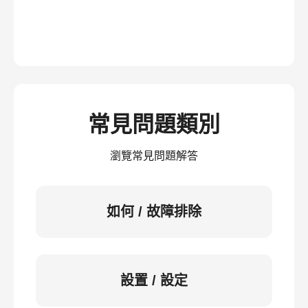
常見問題類別
瀏覽常見問題解答
如何 / 故障排除
設置 / 設定