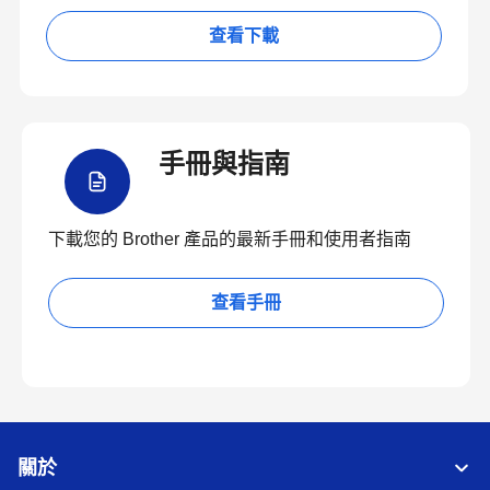
查看下載
手冊與指南
下載您的 Brother 產品的最新手冊和使用者指南
查看手冊
關於