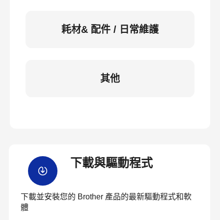
耗材& 配件 / 日常維護
其他
下載與驅動程式
下載並安裝您的 Brother 產品的最新驅動程式和軟
體