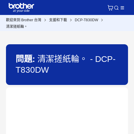
歡迎來到 Brother 台灣
支援和下載
DCP-T830DW
清潔搓紙輪。
問題:
清潔搓紙輪。 - DCP-
T830DW