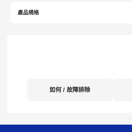
產品規格
如何 / 故障排除