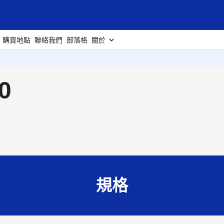
購買地點
聯絡我們
部落格
關於
0
規格