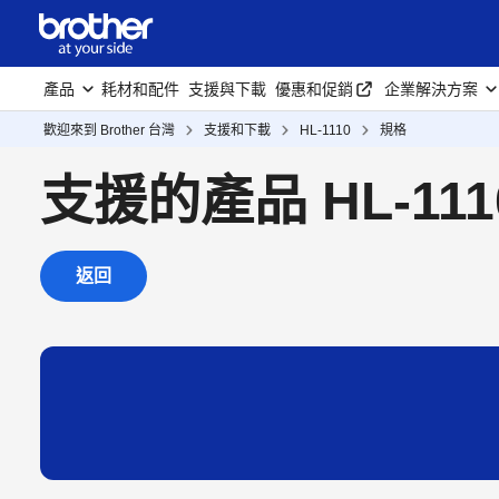
產品
耗材和配件
支援與下載
優惠和促銷
企業解決方案
歡迎來到 Brother 台灣
支援和下載
HL-1110
規格
支援的產品 HL-111
返回