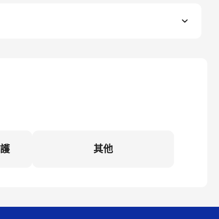
維護
其他