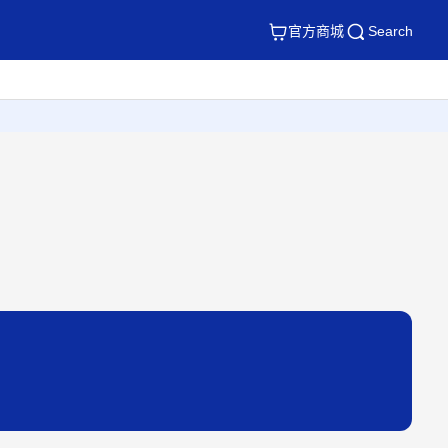
官方商城
Search