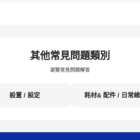
其他常見問題類別
瀏覽常見問題解答
設置 / 設定
耗材& 配件 / 日常